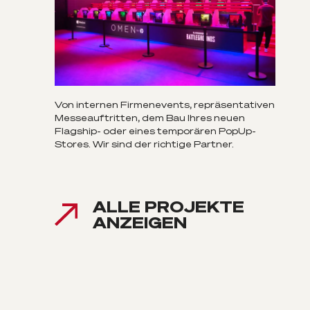
Von internen Firmenevents, repräsentativen
Messeauftritten, dem Bau Ihres neuen
Flagship- oder eines temporären PopUp-
Stores. Wir sind der richtige Partner.
ALLE PROJEKTE
ANZEIGEN