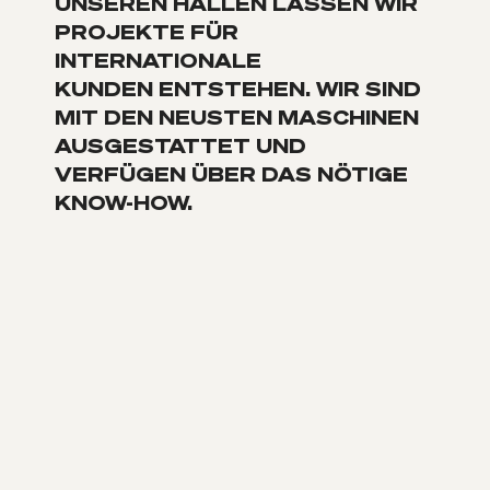
UNSEREN HALLEN LASSEN WIR
PROJEKTE FÜR
INTERNATIONALE
KUNDEN ENTSTEHEN. WIR SIND
MIT DEN NEUSTEN MASCHINEN
AUSGESTATTET UND
VERFÜGEN ÜBER DAS NÖTIGE
KNOW-HOW.