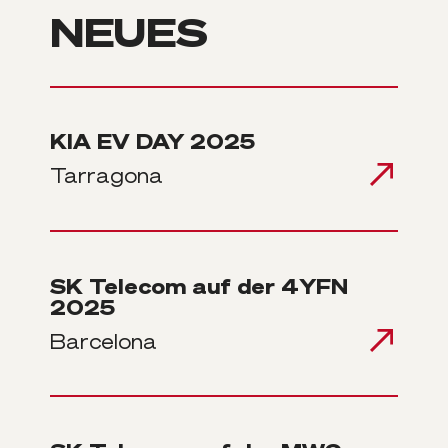
NEUES
KIA EV DAY 2025
Tarragona
SK Telecom auf der 4YFN
2025
Barcelona