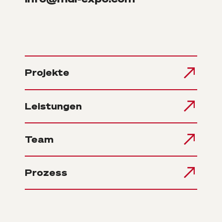
Projekte
Leistungen
Team
Prozess