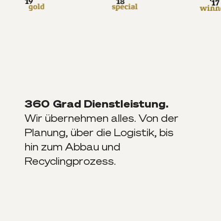
360 Grad Dienstleistung.
Wir übernehmen alles. Von der
Planung, über die Logistik, bis
hin zum Abbau und
Recyclingprozess.