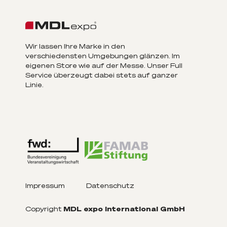
Wir lassen Ihre Marke in den
verschiedensten Umgebungen glänzen. Im
eigenen Store wie auf der Messe. Unser Full
Service überzeugt dabei stets auf ganzer
Linie.
Impressum
Datenschutz
Copyright
MDL expo International GmbH