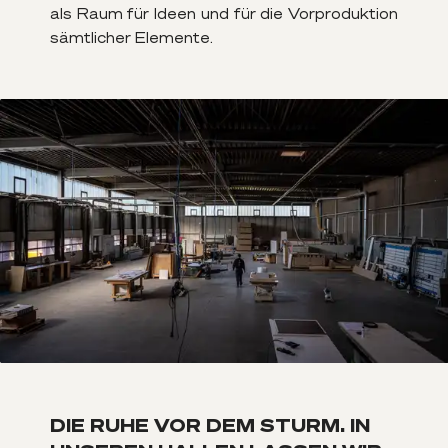
als Raum für Ideen und für die Vorproduktion
sämtlicher Elemente.
DIE RUHE VOR DEM STURM. IN