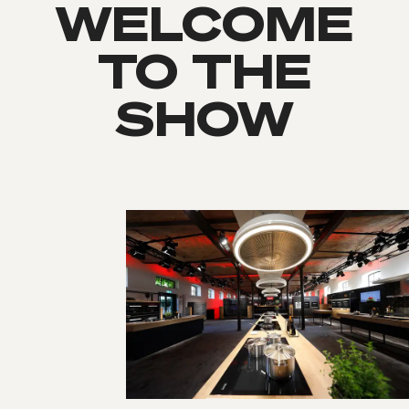
WELCOME
TO THE
SHOW