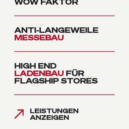
WOW FAKTOR
ANTI-LANGEWEILE
MESSEBAU
HIGH END
LADENBAU
FÜR
FLAGSHIP STORES
LEISTUNGEN
ANZEIGEN