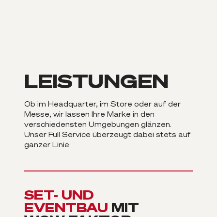
LEISTUNGEN
Ob im Headquarter, im Store oder auf der
Messe, wir lassen Ihre Marke in den
verschiedensten Umgebungen glänzen.
Unser Full Service überzeugt dabei stets auf
ganzer Linie.
SET- UND
EVENTBAU
MIT