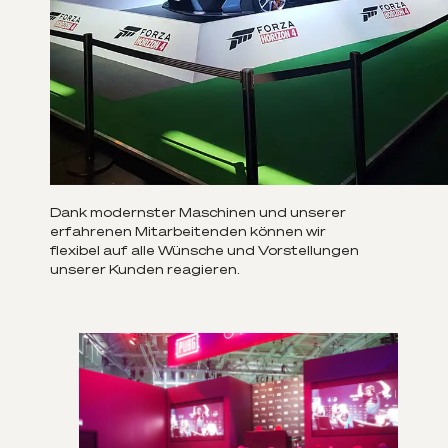
Dank modernster Maschinen und unserer
erfahrenen Mitarbeitenden können wir
flexibel auf alle Wünsche und Vorstellungen
unserer Kunden reagieren.