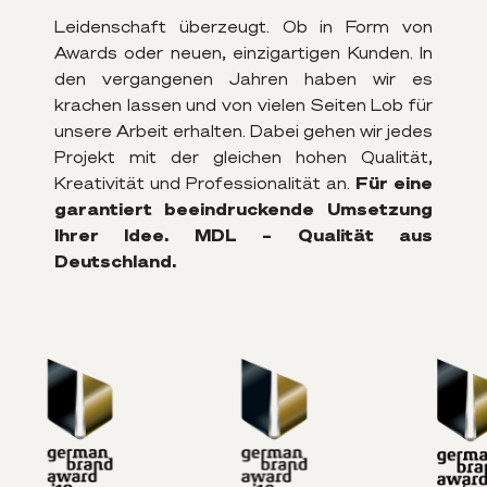
Leidenschaft überzeugt. Ob in Form von
Awards oder neuen, einzigartigen Kunden. In
den vergangenen Jahren haben wir es
krachen lassen und von vielen Seiten Lob für
unsere Arbeit erhalten. Dabei gehen wir jedes
Projekt mit der gleichen hohen Qualität,
Kreativität und Professionalität an.
Für eine
garantiert beeindruckende Umsetzung
Ihrer Idee. MDL – Qualität aus
Deutschland.