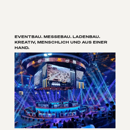
EVENTBAU. MESSEBAU. LADENBAU.
KREATIV, MENSCHLICH UND AUS EINER
HAND.