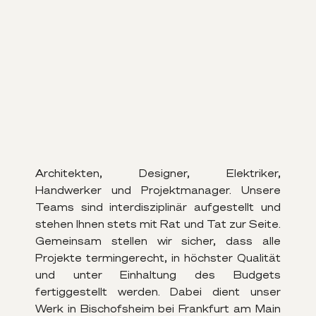
Architekten, Designer, Elektriker,
Handwerker und Projektmanager. Unsere
Teams sind interdisziplinär aufgestellt und
stehen Ihnen stets mit Rat und Tat zur Seite.
Gemeinsam stellen wir sicher, dass alle
Projekte termingerecht, in höchster Qualität
und unter Einhaltung des Budgets
fertiggestellt werden. Dabei dient unser
Werk in Bischofsheim bei Frankfurt am Main